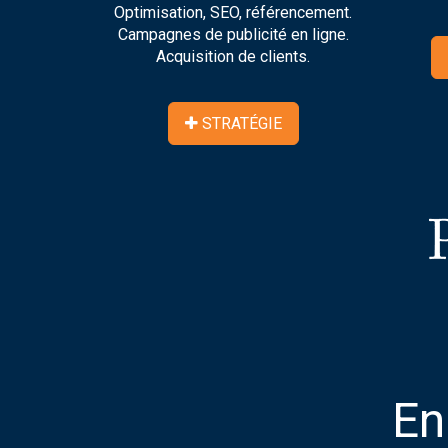
Optimisation, SEO, référencement.
Campagnes de publicité en ligne.
Acquisition de clients.
STRATÉGIE
En