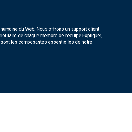
humaine du Web. Nous offrons un support client
rioritaire de chaque membre de l’équipe.Expliquer,
er sont les composantes essentielles de notre