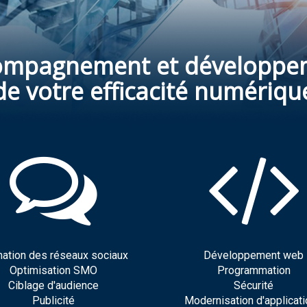
ompagnement et développe
de votre efficacité numériqu
ation des réseaux sociaux
Développement web
Optimisation SMO
Programmation
Ciblage d'audience
Sécurité
Publicité
Modernisation d'applicat