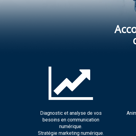
Acc
Diagnostic et analyse de vos
Anim
besoins en communication
numérique.
Stratégie marketing numérique.