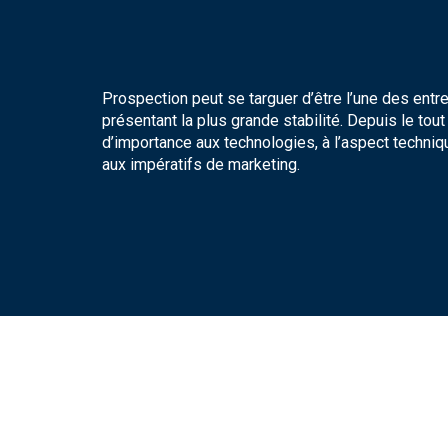
Prospection peut se targuer d’être l’une des entr
présentant la plus grande stabilité. Depuis le tou
d’importance aux technologies, à l’aspect techni
aux impératifs de marketing.
//