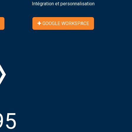
Intégration et personnalisation
GOOGLE WORKSPACE
95