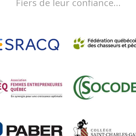
Fiers de leur confiance…