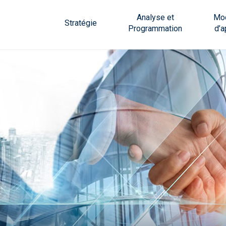
Analyse et
Mod
Stratégie
Programmation
d’a